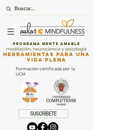
Programa Mente Amable
meditación, neurociencia y psicología
Herramientas para una
vida plena
Formación certificada por la
UCM
SUSCRÍBETE