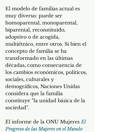
El modelo de familias actual es 
muy diverso: puede ser 
homoparental, monoparental, 
biparental, reconstituido, 
adoptivo o de acogida, 
multiétnico, entre otros. Si bien el 
concepto de familia se ha 
transformado en las últimas 
décadas, como consecuencia de 
los cambios económicos, políticos, 
sociales, culturales y 
demográficos, Naciones Unidas 
considera que la familia 
constituye “la unidad básica de la 
sociedad”.
El informe de la ONU Mujeres 
El 
Progreso de las Mujeres en el Mundo 