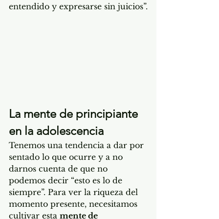
entendido y expresarse sin juicios”.
La mente de principiante 
en la adolescencia
Tenemos una tendencia a dar por 
sentado lo que ocurre y a no 
darnos cuenta de que no 
podemos decir “esto es lo de 
siempre”. Para ver la riqueza del 
momento presente, necesitamos 
cultivar esta 
mente de 