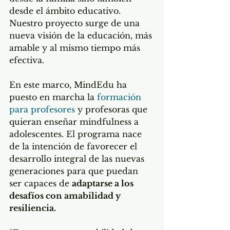
desde el ámbito educativo. 
Nuestro proyecto surge de una 
nueva visión de la educación, más 
amable y al mismo tiempo más 
efectiva. 
En este marco, MindEdu ha 
puesto en marcha la 
formación 
para profesores
 y profesoras que 
quieran enseñar mindfulness a 
adolescentes. El programa nace 
de la intención de favorecer el 
desarrollo integral de las nuevas 
generaciones para que puedan 
ser capaces de 
adaptarse a los 
desafíos con amabilidad y 
resiliencia.