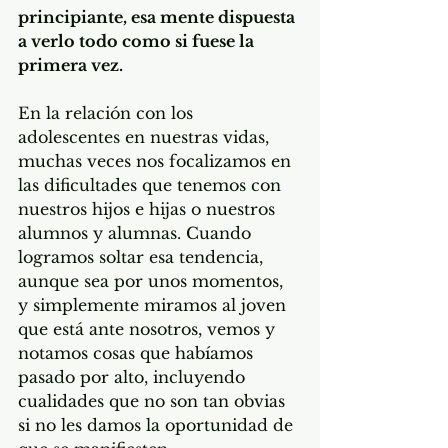
principiante, esa mente dispuesta 
a verlo todo como si fuese la 
primera vez.
En la relación con los 
adolescentes en nuestras vidas, 
muchas veces nos focalizamos en 
las dificultades que tenemos con 
nuestros hijos e hijas o nuestros 
alumnos y alumnas. Cuando 
logramos soltar esa tendencia, 
aunque sea por unos momentos, 
y simplemente miramos al joven 
que está ante nosotros, vemos y 
notamos cosas que habíamos 
pasado por alto, incluyendo 
cualidades que no son tan obvias 
si no les damos la oportunidad de 