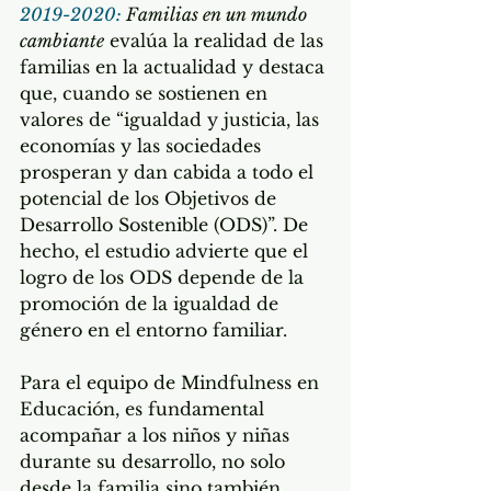
2019-2020:
 Familias en un mundo 
cambiante
 evalúa la realidad de las 
familias en la actualidad y destaca 
que, cuando se sostienen en 
valores de “igualdad y justicia, las 
economías y las sociedades 
prosperan y dan cabida a todo el 
potencial de los Objetivos de 
Desarrollo Sostenible (ODS)”. De 
hecho, el estudio advierte que el 
logro de los ODS depende de la 
promoción de la igualdad de 
género en el entorno familiar.
Para el equipo de Mindfulness en 
Educación, es fundamental 
acompañar a los niños y niñas 
durante su desarrollo, no solo 
desde la familia sino también 