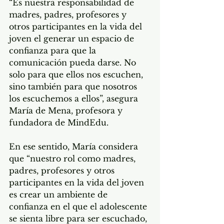
“Es nuestra responsabilidad de 
madres, padres, profesores y 
otros participantes en la vida del 
joven el generar un espacio de 
confianza para que la 
comunicación pueda darse. No 
solo para que ellos nos escuchen, 
sino también para que nosotros 
los escuchemos a ellos”, asegura 
María de Mena, profesora y 
fundadora de MindEdu.
En ese sentido, María considera 
que “nuestro rol como madres, 
padres, profesores y otros 
participantes en la vida del joven 
es crear un ambiente de 
confianza en el que el adolescente 
se sienta libre para ser escuchado, 