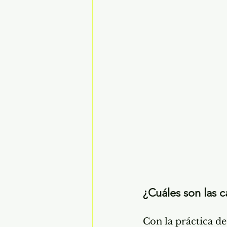
¿Cuáles son las c
Con la práctica de 