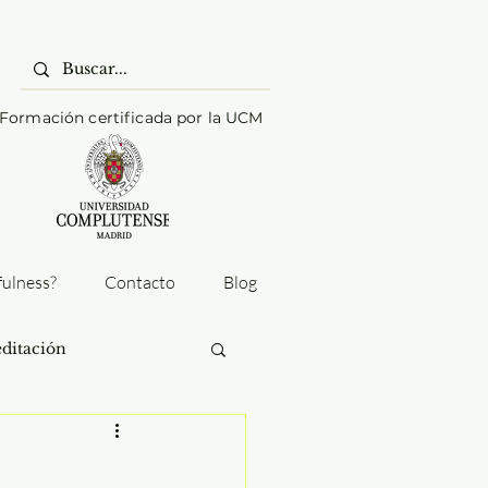
Formación certificada por la UCM
ulness?
Contacto
Blog
ditación