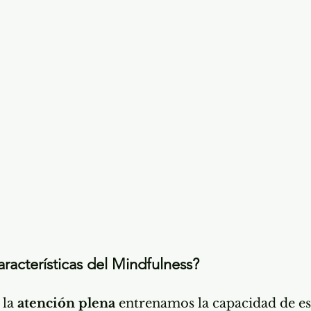
aracterísticas del Mindfulness?
la 
atención plena
 entrenamos la capacidad de es