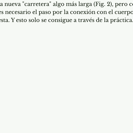
 nueva "carretera" algo más larga (Fig. 2), pero c
 es necesario el paso por la conexión con el cuerpo
ta. Y esto solo se consigue a través de la práctica