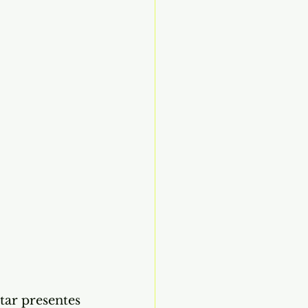
tar presentes 