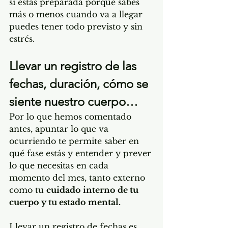
si estás preparada porque sabes 
más o menos cuando va a llegar 
puedes tener todo previsto y sin 
estrés.
Llevar un registro de las 
fechas, duración, cómo se 
siente nuestro cuerpo… 
Por lo que hemos comentado 
antes, apuntar lo que va 
ocurriendo te permite saber en 
qué fase estás y entender y prever 
lo que necesitas en cada 
momento del mes, tanto externo 
como tu 
cuidado interno de tu 
cuerpo y tu estado mental.
Llevar un registro de fechas es 