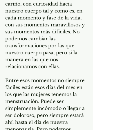
cariño, con curiosidad hacia 
nuestro cuerpo tal y como es, en 
cada momento y fase de la vida, 
con sus momentos maravillosos y 
sus momentos más difíciles. No 
podemos cambiar las 
transformaciones por las que 
nuestro cuerpo pasa, pero sí la 
manera en las que nos 
relacionamos con ellas.
Entre esos momentos no siempre 
fáciles están esos días del mes en 
los que las mujeres tenemos la 
menstruación. Puede ser 
simplemente incómodo o llegar a 
ser doloroso, pero siempre estará 
ahí, hasta el día de nuestra 
menopausia. Pero podemos 