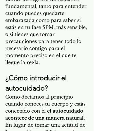
fundamental, tanto para entender 
cuando puedes quedarte 
embarazada como para saber si 
estás en tu fase SPM, más sensible, 
o si tienes que tomar 
precauciones para tener todo lo 
necesario contigo para el 
momento preciso en el que te 
llegue la regla.
¿Cómo introducir el 
autocuidado? 
Como decíamos al principio 
cuando conoces tu cuerpo y estás 
conectado con él 
el autocuidado 
acontece de una manera natural. 
En lugar de tomar una actitud de 