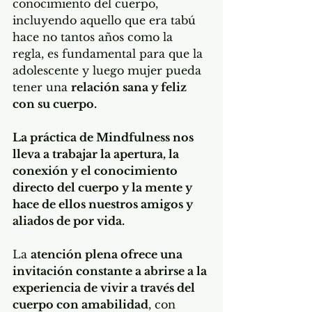
conocimiento del cuerpo, 
incluyendo aquello que era tabú 
hace no tantos años como la 
regla, es fundamental para que la 
adolescente y luego mujer pueda 
tener una 
relación sana y feliz 
con su cuerpo.
La práctica de Mindfulness nos 
lleva a trabajar la apertura, la 
conexión y el conocimiento 
directo del cuerpo y la mente y 
hace de ellos nuestros amigos y 
aliados de por vida.
La 
atención plena ofrece una 
invitación constante a abrirse a la 
experiencia de vivir a través del 
cuerpo con amabilidad
, con 