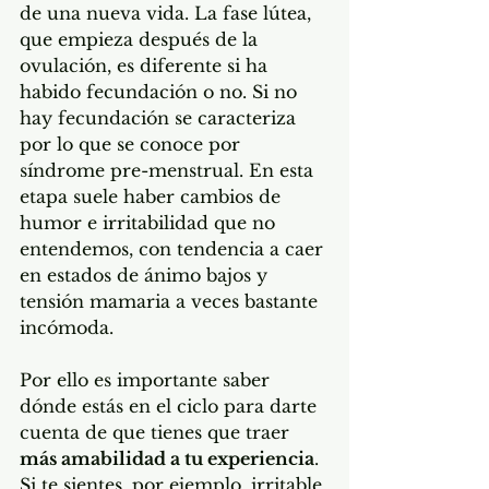
de una nueva vida. La fase lútea, 
que empieza después de la 
ovulación, es diferente si ha 
habido fecundación o no. Si no 
hay fecundación se caracteriza 
por lo que se conoce por 
síndrome pre-menstrual. En esta 
etapa suele haber cambios de 
humor e irritabilidad que no 
entendemos, con tendencia a caer 
en estados de ánimo bajos y 
tensión mamaria a veces bastante 
incómoda. 
Por ello es importante saber 
dónde estás en el ciclo para darte 
cuenta de que tienes que traer 
más amabilidad a tu experiencia
. 
Si te sientes, por ejemplo, irritable 