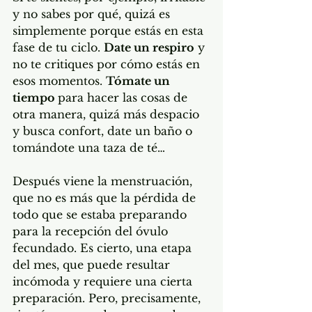
y no sabes por qué, quizá es 
simplemente porque estás en esta 
fase de tu ciclo. 
Date un respiro
 y 
no te critiques por cómo estás en 
esos momentos. 
Tómate un 
tiempo 
para hacer las cosas de 
otra manera, quizá más despacio 
y busca confort, date un baño o 
tomándote una taza de té…
Después viene la menstruación, 
que no es más que la pérdida de 
todo que se estaba preparando 
para la recepción del óvulo 
fecundado. Es cierto, una etapa 
del mes, que puede resultar 
incómoda y requiere una cierta 
preparación. Pero, precisamente, 