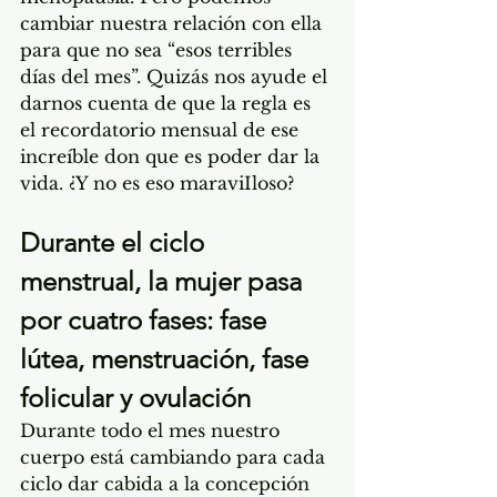
cambiar nuestra relación con ella 
para que no sea “esos terribles 
días del mes”. Quizás nos ayude el 
darnos cuenta de que la regla es 
el recordatorio mensual de ese 
increíble don que es poder dar la 
vida. ¿Y no es eso maraviIloso?
Durante el ciclo 
menstrual, la mujer pasa 
por cuatro fases: fase 
lútea, menstruación, fase 
folicular y ovulación
Durante todo el mes nuestro 
cuerpo está cambiando para cada 
ciclo dar cabida a la concepción 