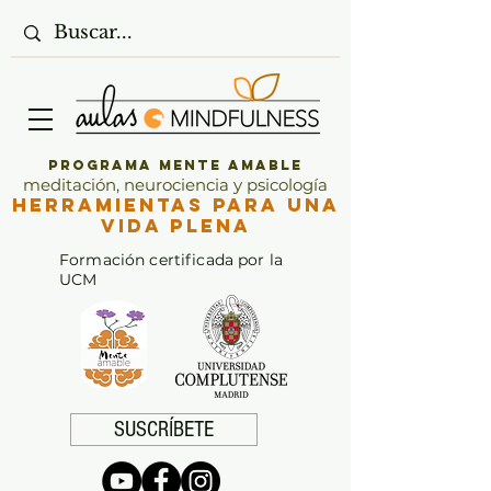
Programa Mente Amable
meditación, neurociencia y psicología
Herramientas para una
vida plena
Formación certificada por la
UCM
SUSCRÍBETE