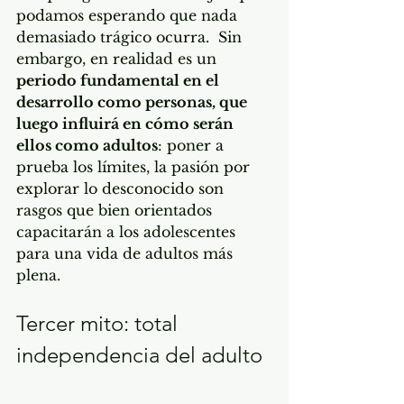
podamos esperando que nada 
demasiado trágico ocurra.  Sin 
embargo, en realidad es un 
periodo fundamental en el 
desarrollo como personas, que 
luego influirá en cómo serán 
ellos como adultos
: poner a 
prueba los límites, la pasión por 
explorar lo desconocido son 
rasgos que bien orientados 
capacitarán a los adolescentes 
para una vida de adultos más 
plena. 
Tercer mito: total 
independencia del adulto