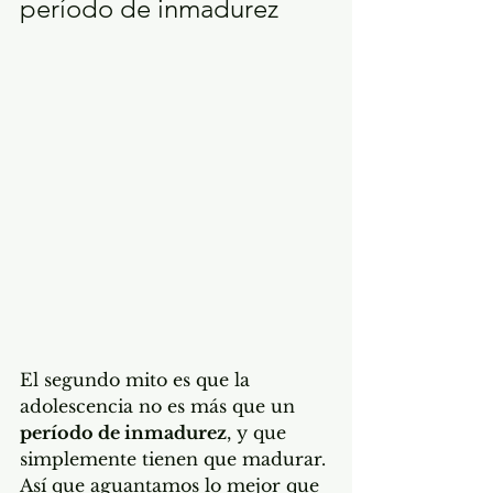
período de inmadurez 
El segundo mito es que la 
adolescencia no es más que un 
período de inmadurez
, y que 
simplemente tienen que madurar. 
Así que aguantamos lo mejor que 