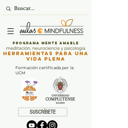
Programa Mente Amable
meditación, neurociencia y psicología
Herramientas para una
vida plena
Formación certificada por la
UCM
SUSCRÍBETE