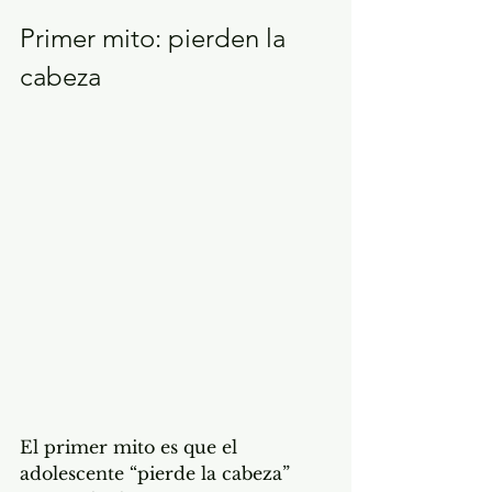
Primer mito: pierden la 
cabeza
El primer mito es que el 
adolescente “pierde la cabeza” 