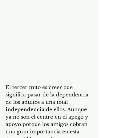
El tercer mito es creer que 
significa pasar de la dependencia 
de los adultos a una total 
independencia
 de ellos. Aunque 
ya no son el centro en el apego y 
apoyo porque los amigos cobran 
una gran importancia en esta 