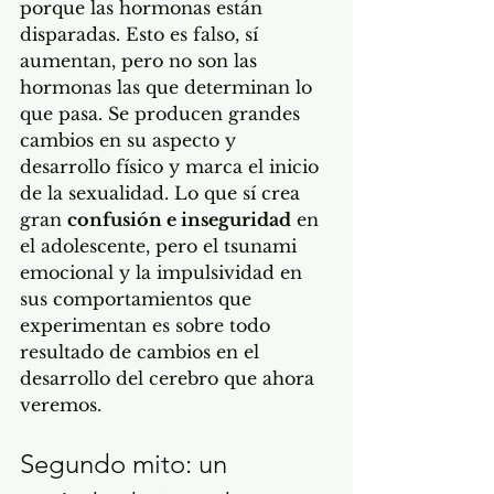
porque las hormonas están 
disparadas. Esto es falso, sí 
aumentan, pero no son las 
hormonas las que determinan lo 
que pasa. Se producen grandes 
cambios en su aspecto y 
desarrollo físico y marca el inicio 
de la sexualidad. Lo que sí crea 
gran 
confusión e inseguridad
 en 
el adolescente, pero el tsunami 
emocional y la impulsividad en 
sus comportamientos que 
experimentan es sobre todo 
resultado de cambios en el 
desarrollo del cerebro que ahora 
veremos.
Segundo mito: un 