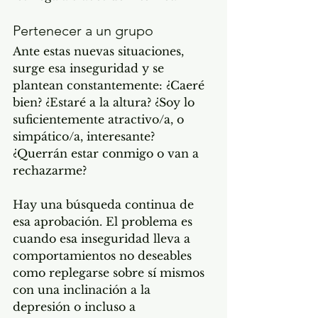
Pertenecer a un grupo
Ante estas nuevas situaciones, 
surge esa inseguridad y se 
plantean constantemente: ¿Caeré 
bien? ¿Estaré a la altura? ¿Soy lo 
suficientemente atractivo/a, o 
simpático/a, interesante? 
¿Querrán estar conmigo o van a 
rechazarme?
Hay una búsqueda continua de 
esa aprobación. El problema es 
cuando esa inseguridad lleva a 
comportamientos no deseables 
como replegarse sobre sí mismos 
con una inclinación a la 
depresión o incluso a 