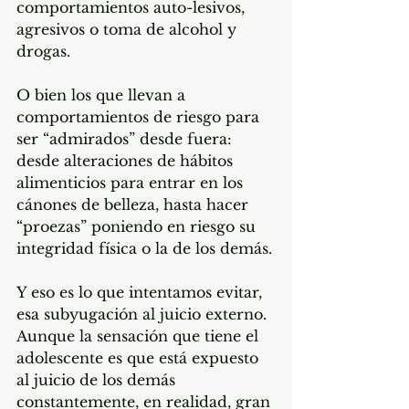
comportamientos auto-lesivos, 
agresivos o toma de alcohol y 
drogas. 
O bien los que llevan a 
comportamientos de riesgo para 
ser “admirados” desde fuera: 
desde alteraciones de hábitos 
alimenticios para entrar en los 
cánones de belleza, hasta hacer 
“proezas” poniendo en riesgo su 
integridad física o la de los demás.
Y eso es lo que intentamos evitar, 
esa subyugación al juicio externo. 
Aunque la sensación que tiene el 
adolescente es que está expuesto 
al juicio de los demás 
constantemente, en realidad, gran 