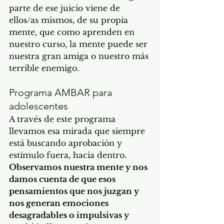
parte de ese juicio viene de 
ellos/as mismos, de su propia 
mente, que como aprenden en 
nuestro curso, la mente puede ser 
nuestra gran amiga o nuestro más 
terrible enemigo.
Programa AMBAR para 
adolescentes 
A través de este programa 
llevamos esa mirada que siempre 
está buscando aprobación y 
estímulo fuera, hacia dentro. 
Observamos nuestra mente y nos 
damos cuenta de que esos 
pensamientos que nos juzgan y 
nos generan emociones 
desagradables o impulsivas y 