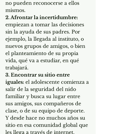
no pueden reconocerse a ellos 
mismos.
2. Afrontar la incertidumbre:
empiezan a tomar las decisiones 
sin la ayuda de sus padres. Por 
ejemplo, la llegada al instituto, o 
nuevos grupos de amigos, o bien 
el planteamiento de su propia 
vida, qué va a estudiar, en qué 
trabajará. 
3. Encontrar su sitio entre 
iguales: 
el adolescente comienza a 
salir de la seguridad del nido 
familiar y busca su lugar entre 
sus amigos, sus compañeros de 
clase, o de su equipo de deporte. 
Y desde hace no muchos años su 
sitio en esa comunidad global que 
les llega a través de internet.