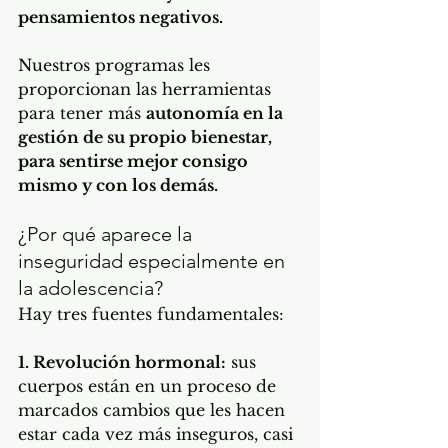
pensamientos negativos. 
Nuestros programas les 
proporcionan las herramientas 
para tener más 
autonomía en la 
gestión de su propio bienestar, 
para sentirse mejor consigo 
mismo y con los demás.
¿Por qué aparece la 
inseguridad especialmente en 
la adolescencia?
Hay tres fuentes fundamentales:
1. Revolución hormonal:
 sus 
cuerpos están en un proceso de 
marcados cambios que les hacen 
estar cada vez más inseguros, casi 