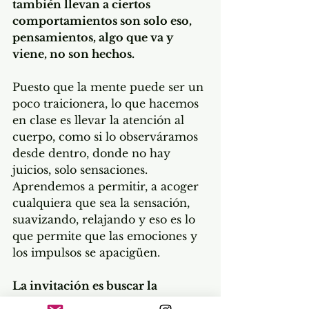
también llevan a ciertos 
comportamientos son solo eso, 
pensamientos, algo que va y 
viene, no son hechos. 
Puesto que la mente puede ser un 
poco traicionera, lo que hacemos 
en clase es llevar la atención al 
cuerpo, como si lo observáramos 
desde dentro, donde no hay 
juicios, solo sensaciones.  
Aprendemos a permitir, a acoger 
cualquiera que sea la sensación, 
suavizando, relajando y eso es lo 
que permite que las emociones y 
los impulsos se apacigüen.
La invitación es buscar la 
seguridad desde dentro
, sin 