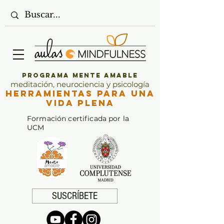
Programa Mente Amable
meditación, neurociencia y psicología
Herramientas para una
vida plena
Formación certificada por la
UCM
SUSCRÍBETE