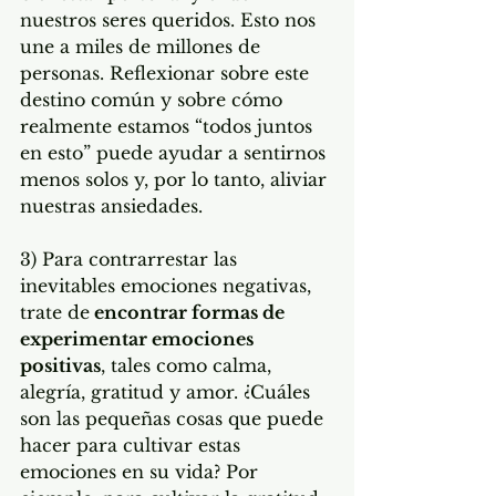
nuestros seres queridos. Esto nos 
une a miles de millones de 
personas. Reflexionar sobre este 
destino común y sobre cómo 
realmente estamos “todos juntos 
en esto” puede ayudar a sentirnos 
menos solos y, por lo tanto, aliviar 
nuestras ansiedades.
3) Para contrarrestar las 
inevitables emociones negativas, 
trate de
 encontrar formas de 
experimentar emociones 
positivas
, tales como calma, 
alegría, gratitud y amor. ¿Cuáles 
son las pequeñas cosas que puede 
hacer para cultivar estas 
emociones en su vida? Por 