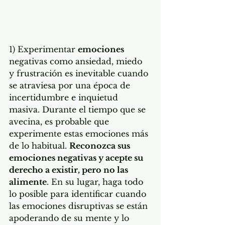
1) Experimentar 
emociones
negativas como ansiedad, miedo 
y frustración es inevitable cuando 
se atraviesa por una época de 
incertidumbre e inquietud 
masiva. Durante el tiempo que se 
avecina, es probable que 
experimente estas emociones más 
de lo habitual. 
Reconozca sus 
emociones negativas y acepte su 
derecho a existir, pero no las 
alimente
. En su lugar, haga todo 
lo posible para identificar cuando 
las emociones disruptivas se están 
apoderando de su mente y lo 