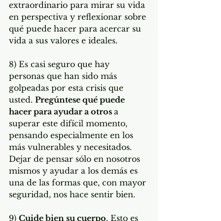
extraordinario para mirar su vida 
en perspectiva y reflexionar sobre 
qué puede hacer para acercar su 
vida a sus valores e ideales.
8) Es casi seguro que hay 
personas que han sido más 
golpeadas por esta crisis que 
usted. 
Pregúntese qué puede 
hacer para ayudar a otros 
a 
superar este difícil momento, 
pensando especialmente en los 
más vulnerables y necesitados. 
Dejar de pensar sólo en nosotros 
mismos y ayudar a los demás es 
una de las formas que, con mayor 
seguridad, nos hace sentir bien. 
9) 
Cuide bien su cuerpo
. Esto es 