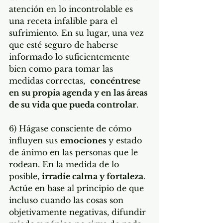
atención en lo incontrolable es 
una receta infalible para el 
sufrimiento. En su lugar, una vez 
que esté seguro de haberse 
informado lo suficientemente 
bien como para tomar las 
medidas correctas,  
concéntrese 
en su propia agenda y en las áreas 
de su vida que pueda controlar
.
6) Hágase consciente de cómo 
influyen sus 
emociones
 y estado 
de ánimo en las personas que le 
rodean. En la medida de lo 
posible, 
irradie calma y fortaleza
. 
Actúe en base al principio de que 
incluso cuando las cosas son 
objetivamente negativas, difundir 