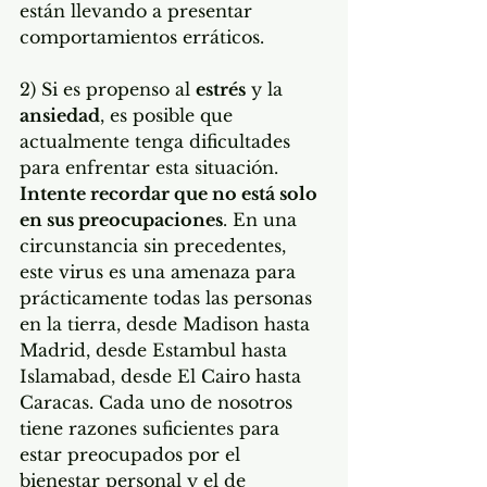
están llevando a presentar 
comportamientos erráticos. 
2) Si es propenso al 
estrés
 y la 
ansiedad
, es posible que 
actualmente tenga dificultades 
para enfrentar esta situación. 
Intente recordar que no está solo 
en sus preocupaciones
. En una 
circunstancia sin precedentes, 
este virus es una amenaza para 
prácticamente todas las personas 
en la tierra, desde Madison hasta 
Madrid, desde Estambul hasta 
Islamabad, desde El Cairo hasta 
Caracas. Cada uno de nosotros 
tiene razones suficientes para 
estar preocupados por el 
bienestar personal y el de 