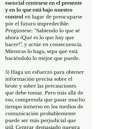
esencial centrarse en el presente 
y en lo que está bajo nuestro 
control
 en lugar de preocuparse 
por el futuro impredecible. 
Pregúntese: “Sabiendo lo que sé 
ahora ¿Qué es lo que hay que 
hacer?”, y actúe en consecuencia. 
Mientras lo haga, sepa que está 
haciéndolo lo mejor que puede.
5) Haga un esfuerzo para obtener 
información precisa sobre el 
brote y sobre las precauciones 
que debe tomar. Pero más allá de 
eso, comprenda que pasar mucho 
tiempo inmerso en los medios de 
comunicación probablemente 
puede ser más perjudicial que 
útil. Centrar demasiado nuestra 