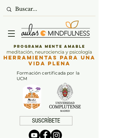
Programa Mente Amable
meditación, neurociencia y psicología
Herramientas para una
vida plena
Formación certificada por la
UCM
SUSCRÍBETE