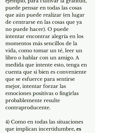
ejemplo, para cultivar la gratitud, 
puede pensar en todas las cosas 
que aún puede realizar (en lugar 
de centrarse en las cosas que ya 
no puede hacer). O puede 
intentar encontrar alegría en los 
momentos más sencillos de la 
vida, como tomar un té, leer un 
libro o hablar con un amigo. A 
medida que intente esto, tenga en 
cuenta que si bien es conveniente 
que se esfuerce para sentirse 
mejor, intentar forzar las 
emociones positivas o fingirlas 
probablemente resulte 
contraproducente.  
4) Como en todas las situaciones 
que implican incertidumbre
, es 